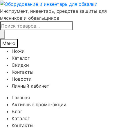
Инструмент, инвентарь, средства защиты для
мясников и обвальщиков
Поиск
товаров
Меню
Ножи
Каталог
Скидки
Контакты
Новости
Личный кабинет
Главная
Активные промо-акции
Блог
Каталог
Контакты