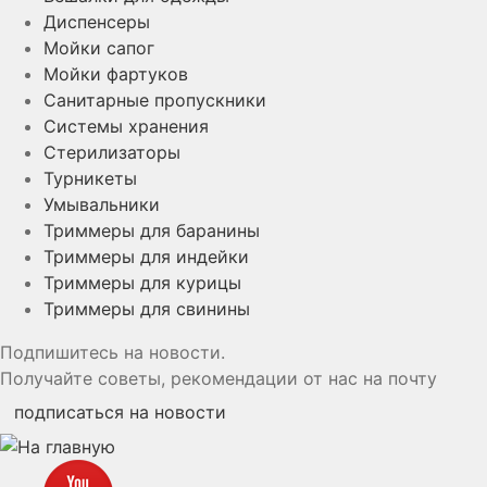
Диспенсеры
Мойки сапог
Мойки фартуков
Санитарные пропускники
Системы хранения
Стерилизаторы
Турникеты
Умывальники
Триммеры для баранины
Триммеры для индейки
Триммеры для курицы
Триммеры для свинины
Подпишитесь на новости.
Получайте советы, рекомендации от нас на почту
подписаться на новости
YouTube