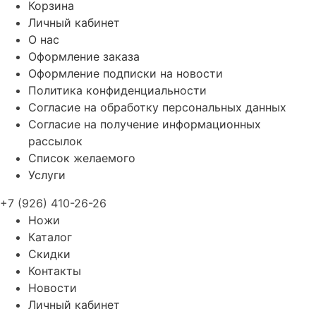
Корзина
Личный кабинет
О нас
Оформление заказа
Оформление подписки на новости
Политика конфиденциальности
Согласие на обработку персональных данных
Согласие на получение информационных
рассылок
Список желаемого
Услуги
+7 (926) 410-26-26
Ножи
Каталог
Скидки
Контакты
Новости
Личный кабинет