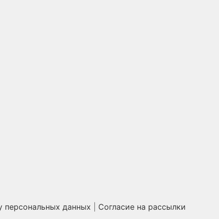
у персональных данных
|
Согласие на рассылки