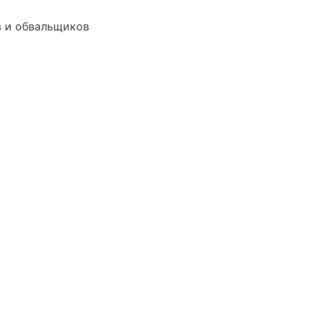
в и обвальщиков