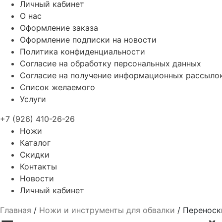
Личный кабинет
О нас
Оформление заказа
Оформление подписки на новости
Политика конфиденциальности
Согласие на обработку персональных данных
Согласие на получение информационных рассыло
Список желаемого
Услуги
+7 (926) 410-26-26
Ножи
Каталог
Скидки
Контакты
Новости
Личный кабинет
Главная
/
Ножи и инструменты для обвалки
/
Переноск