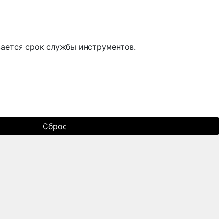
ается срок службы инструментов.
Сброс