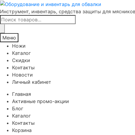
Инструмент, инвентарь, средства защиты для мяснико
Поиск
товаров
Меню
Ножи
Каталог
Скидки
Контакты
Новости
Личный кабинет
Главная
Активные промо-акции
Блог
Каталог
Контакты
Корзина