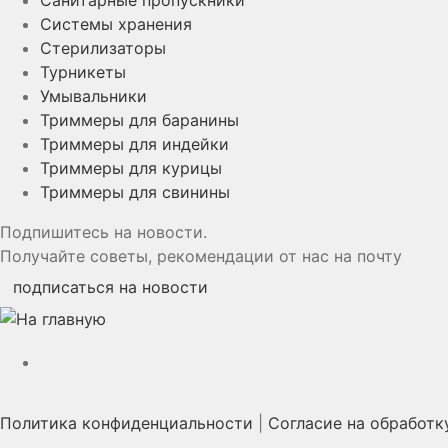
Системы хранения
Стерилизаторы
Турникеты
Умывальники
Триммеры для баранины
Триммеры для индейки
Триммеры для курицы
Триммеры для свинины
Подпишитесь на новости.
Получайте советы, рекомендации от нас на почту
подписаться на новости
YouTube
Политика конфиденциальности
|
Согласие на обработк