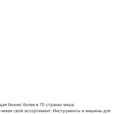
щая бизнес более в 70 странах мира.
ичивая свой ассортимент: Инструменты и машины для