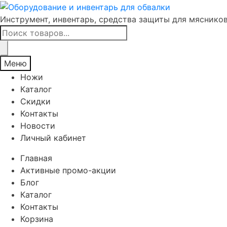
Инструмент, инвентарь, средства защиты для мяснико
Поиск
товаров
Меню
Ножи
Каталог
Скидки
Контакты
Новости
Личный кабинет
Главная
Активные промо-акции
Блог
Каталог
Контакты
Корзина