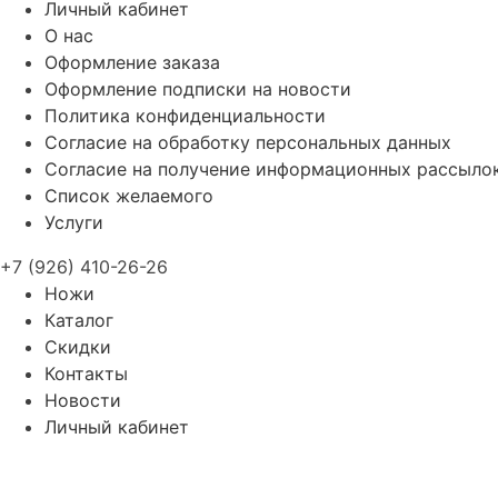
Личный кабинет
О нас
Оформление заказа
Оформление подписки на новости
Политика конфиденциальности
Согласие на обработку персональных данных
Согласие на получение информационных рассыло
Список желаемого
Услуги
+7 (926) 410-26-26
Ножи
Каталог
Скидки
Контакты
Новости
Личный кабинет