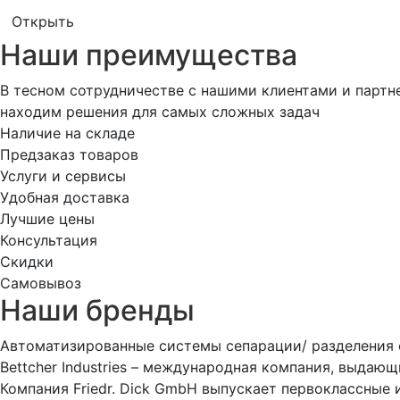
Открыть
Наши преимущества
В тесном сотрудничестве с нашими клиентами и парт
находим решения для самых сложных задач
Наличие на складе
Предзаказ товаров
Услуги и сервисы
Удобная доставка
Лучшие цены
Консультация
Скидки
Самовывоз
Наши бренды
Автоматизированные системы сепарации/ разделения
Bettcher Industries – международная компания, выдающ
Компания Friedr. Dick GmbH выпускает первоклассные