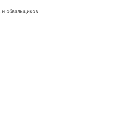
в и обвальщиков