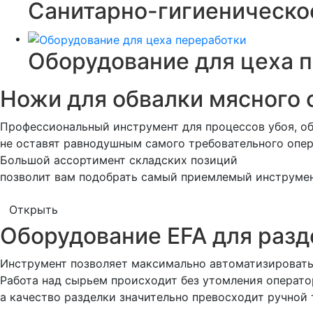
Санитарно-гигиеническо
Оборудование для цеха 
Ножи для обвалки мясног
Профессиональный инструмент для процессов убоя, об
не оставят равнодушным самого требовательного опер
Большой ассортимент складских позиций
позволит вам подобрать самый приемлемый инструмен
Открыть
Оборудование EFA для разд
Инструмент позволяет максимально автоматизировать
Работа над сырьем происходит без утомления операто
а качество разделки значительно превосходит ручной 