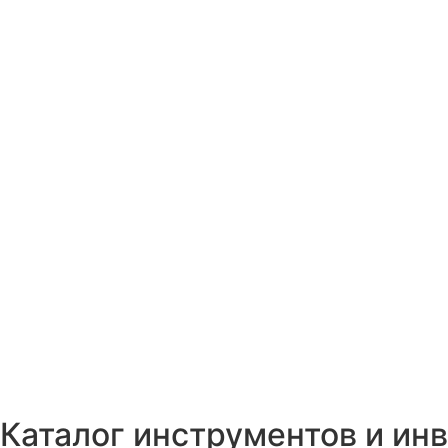
Каталог инструментов и ин