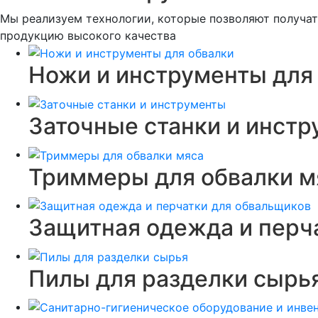
Мы реализуем технологии, которые позволяют получа
продукцию высокого качества
Ножи и инструменты для
Заточные станки и инcт
Триммеры для обвалки 
Защитная одежда и перч
Пилы для разделки сырь