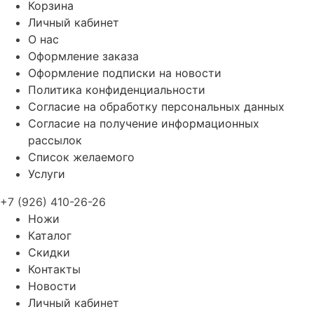
Корзина
Личный кабинет
О нас
Оформление заказа
Оформление подписки на новости
Политика конфиденциальности
Согласие на обработку персональных данных
Согласие на получение информационных
рассылок
Список желаемого
Услуги
+7 (926) 410-26-26
Ножи
Каталог
Скидки
Контакты
Новости
Личный кабинет