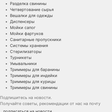
Разделка свинины
Четвертование сырья
Вешалки для одежды
Диспенсеры
Мойки сапог
Мойки фартуков
Санитарные пропускники
Системы хранения
Стерилизаторы
Турникеты
Умывальники
Триммеры для баранины
Триммеры для индейки
Триммеры для курицы
Триммеры для свинины
Подпишитесь на новости.
Получайте советы, рекомендации от нас на почту
подписаться на новости