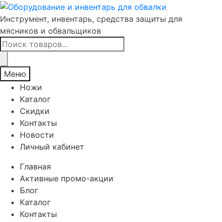
Инструмент, инвентарь, средства защиты для
мясников и обвальщиков
Поиск
товаров
Меню
Ножи
Каталог
Скидки
Контакты
Новости
Личный кабинет
Главная
Активные промо-акции
Блог
Каталог
Контакты