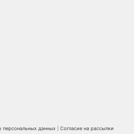
у персональных данных
|
Согласие на рассылки