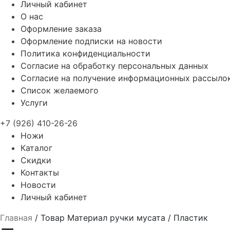
Личный кабинет
О нас
Оформление заказа
Оформление подписки на новости
Политика конфиденциальности
Согласие на обработку персональных данных
Согласие на получение информационных рассыло
Список желаемого
Услуги
+7 (926) 410-26-26
Ножи
Каталог
Скидки
Контакты
Новости
Личный кабинет
Главная
/
Товар Материал ручки мусата
/
Пластик