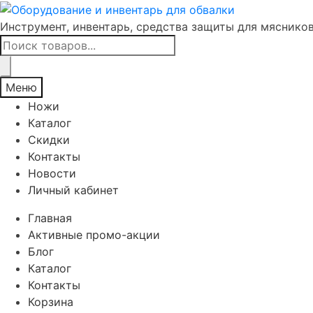
Инструмент, инвентарь, средства защиты для мяснико
Поиск
товаров
Меню
Ножи
Каталог
Скидки
Контакты
Новости
Личный кабинет
Главная
Активные промо-акции
Блог
Каталог
Контакты
Корзина