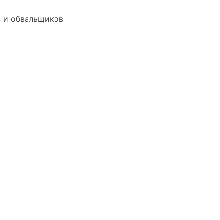
в и обвальщиков