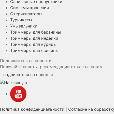
Санитарные пропускники
Системы хранения
Стерилизаторы
Турникеты
Умывальники
Триммеры для баранины
Триммеры для индейки
Триммеры для курицы
Триммеры для свинины
Подпишитесь на новости.
Получайте советы, рекомендации от нас на почту
подписаться на новости
YouTube
Политика конфиденциальности
|
Согласие на обработк