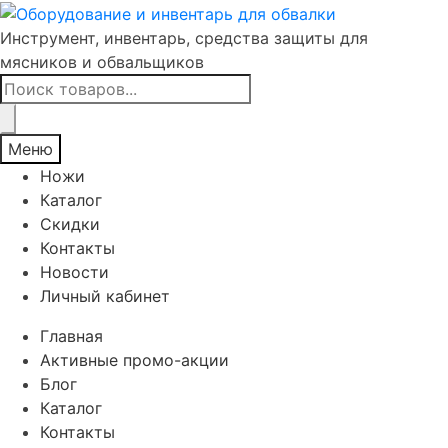
Инструмент, инвентарь, средства защиты для
мясников и обвальщиков
Поиск
товаров
Меню
Ножи
Каталог
Скидки
Контакты
Новости
Личный кабинет
Главная
Активные промо-акции
Блог
Каталог
Контакты