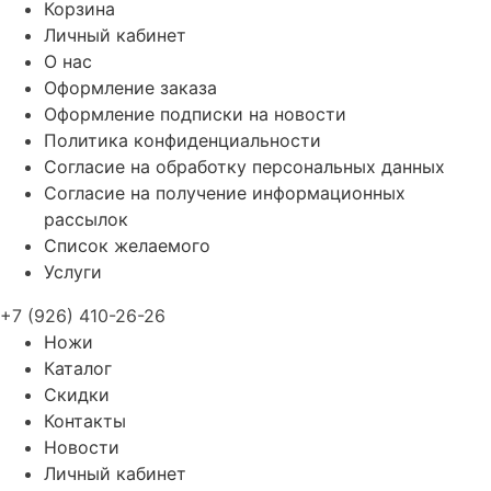
Корзина
Личный кабинет
О нас
Оформление заказа
Оформление подписки на новости
Политика конфиденциальности
Согласие на обработку персональных данных
Согласие на получение информационных
рассылок
Список желаемого
Услуги
+7 (926) 410-26-26
Ножи
Каталог
Скидки
Контакты
Новости
Личный кабинет