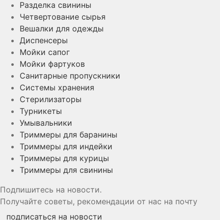
Разделка свинины
Четвертование сырья
Вешалки для одежды
Диспенсеры
Мойки сапог
Мойки фартуков
Санитарные пропускники
Системы хранения
Стерилизаторы
Турникеты
Умывальники
Триммеры для баранины
Триммеры для индейки
Триммеры для курицы
Триммеры для свинины
Подпишитесь на новости.
Получайте советы, рекомендации от нас на почту
подписаться на новости