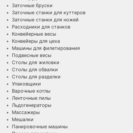
Заточные бруски
Заточные станки для куттеров
Заточные станки для ножей
Расходники для станков
Конвейерные весы
Конвейеры для цеха
Машины для филетирования
Подвесные весы
Столы для жиловки
Столы для обвалки
Столы для разделки
Упаковщики
Варочные котлы
Ленточные пилы
Льдогенераторы
Массажеры
Мешалки
Панировочные машины