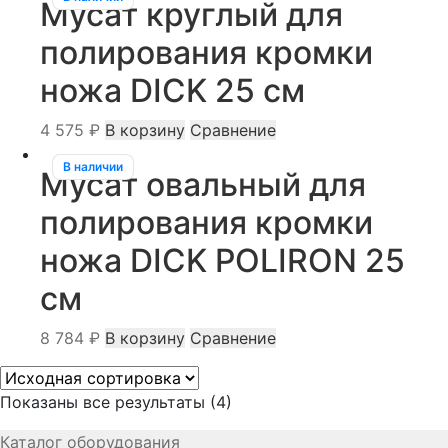
Мусат круглый для
полирования кромки
ножа DICK 25 см
4 575
₽
В корзину
Сравнение
В наличии
Мусат овальный для
полирования кромки
ножа DICK POLIRON 25
см
8 784
₽
В корзину
Сравнение
Показаны все результаты (4)
Каталог оборудования