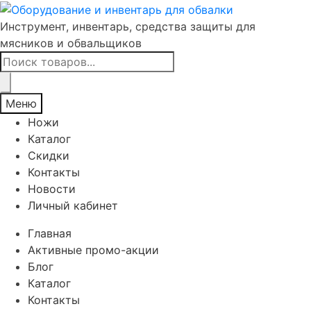
Инструмент, инвентарь, средства защиты для
мясников и обвальщиков
Поиск
товаров
Меню
Ножи
Каталог
Скидки
Контакты
Новости
Личный кабинет
Главная
Активные промо-акции
Блог
Каталог
Контакты