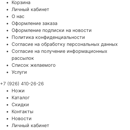
Корзина
Личный кабинет
О нас
Оформление заказа
Оформление подписки на новости
Политика конфиденциальности
Согласие на обработку персональных данных
Согласие на получение информационных
рассылок
Список желаемого
Услуги
+7 (926) 410-26-26
Ножи
Каталог
Скидки
Контакты
Новости
Личный кабинет