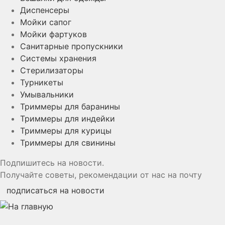
Диспенсеры
Мойки сапог
Мойки фартуков
Санитарные пропускники
Системы хранения
Стерилизаторы
Турникеты
Умывальники
Триммеры для баранины
Триммеры для индейки
Триммеры для курицы
Триммеры для свинины
Подпишитесь на новости.
Получайте советы, рекомендации от нас на почту
подписаться на новости
YouTube