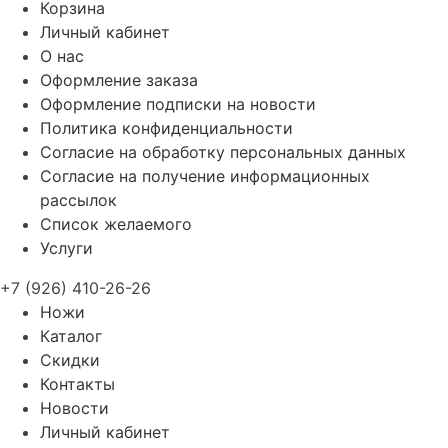
Корзина
Личный кабинет
О нас
Оформление заказа
Оформление подписки на новости
Политика конфиденциальности
Согласие на обработку персональных данных
Согласие на получение информационных
рассылок
Список желаемого
Услуги
+7 (926) 410-26-26
Ножи
Каталог
Скидки
Контакты
Новости
Личный кабинет