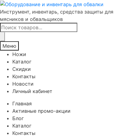
Инструмент, инвентарь, средства защиты для
мясников и обвальщиков
Поиск
товаров
Меню
Ножи
Каталог
Скидки
Контакты
Новости
Личный кабинет
Главная
Активные промо-акции
Блог
Каталог
Контакты