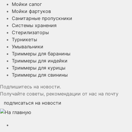
Мойки сапог
Мойки фартуков
Санитарные пропускники
Системы хранения
Стерилизаторы
Турникеты
Умывальники
Триммеры для баранины
Триммеры для индейки
Триммеры для курицы
Триммеры для свинины
Подпишитесь на новости.
Получайте советы, рекомендации от нас на почту
подписаться на новости
YouTube