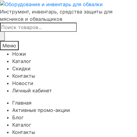
Инструмент, инвентарь, средства защиты для
мясников и обвальщиков
Поиск
товаров
Меню
Ножи
Каталог
Скидки
Контакты
Новости
Личный кабинет
Главная
Активные промо-акции
Блог
Каталог
Контакты