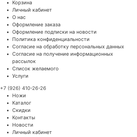
Корзина
Личный кабинет
О нас
Оформление заказа
Оформление подписки на новости
Политика конфиденциальности
Согласие на обработку персональных данных
Согласие на получение информационных
рассылок
Список желаемого
Услуги
+7 (926) 410-26-26
Ножи
Каталог
Скидки
Контакты
Новости
Личный кабинет