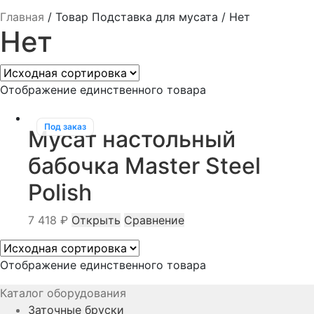
Главная
/
Товар Подставка для мусата
/
Нет
Нет
Отображение единственного товара
Под заказ
Мусат настольный
бабочка Master Steel
Polish
7 418
₽
Открыть
Сравнение
Отображение единственного товара
Каталог оборудования
Заточные бруски