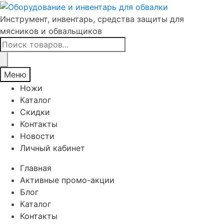
Инструмент, инвентарь, средства защиты для
мясников и обвальщиков
Поиск
товаров
Меню
Ножи
Каталог
Скидки
Контакты
Новости
Личный кабинет
Главная
Активные промо-акции
Блог
Каталог
Контакты