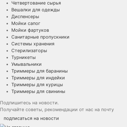
Четвертование сырья
Вешалки для одежды
Диспенсеры
Мойки сапог
Мойки фартуков
Санитарные пропускники
Системы хранения
Стерилизаторы
Турникеты
Умывальники
Триммеры для баранины
Триммеры для индейки
Триммеры для курицы
Триммеры для свинины
Подпишитесь на новости.
Получайте советы, рекомендации от нас на почту
подписаться на новости