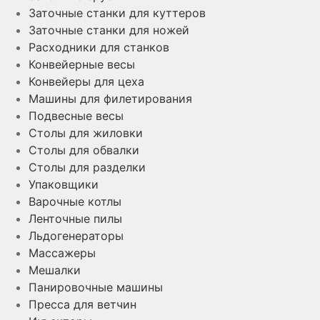
Заточные станки для куттеров
Заточные станки для ножей
Расходники для станков
Конвейерные весы
Конвейеры для цеха
Машины для филетирования
Подвесные весы
Столы для жиловки
Столы для обвалки
Столы для разделки
Упаковщики
Варочные котлы
Ленточные пилы
Льдогенераторы
Массажеры
Мешалки
Панировочные машины
Пресса для ветчин