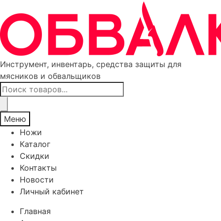
Инструмент, инвентарь, средства защиты для
мясников и обвальщиков
Поиск
товаров
Меню
Ножи
Каталог
Скидки
Контакты
Новости
Личный кабинет
Главная