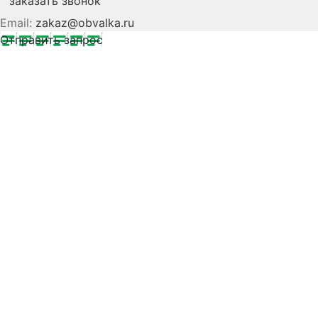
заказать звонок
Email:
zakaz@obvalka.ru
Отправить запрос