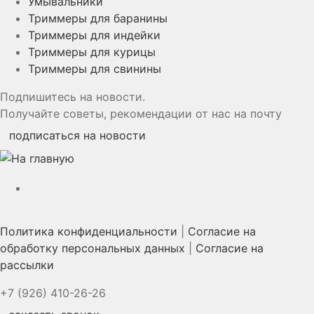
Умывальники
Триммеры для баранины
Триммеры для индейки
Триммеры для курицы
Триммеры для свинины
Подпишитесь на новости.
Получайте советы, рекомендации от нас на почту
подписаться на новости
YouTube
Политика конфиденциальности
|
Согласие на
обработку персональных данных
|
Согласие на
рассылки
+7 (926) 410-26-26