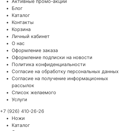
Активные промо-акции
Блог
Каталог
Контакты
Корзина
Личный кабинет
О нас
Оформление заказа
Оформление подписки на новости
Политика конфиденциальности
Согласие на обработку персональных данных
Согласие на получение информационных
рассылок
Список желаемого
Услуги
+7 (926) 410-26-26
Ножи
Каталог