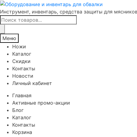
Инструмент, инвентарь, средства защиты для мяснико
Поиск
товаров
Меню
Ножи
Каталог
Скидки
Контакты
Новости
Личный кабинет
Главная
Активные промо-акции
Блог
Каталог
Контакты
Корзина