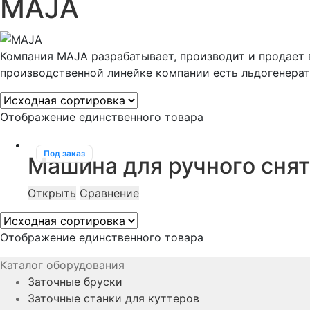
MAJA
Компания MAJA разрабатывает, производит и продает в
производственной линейке компании есть льдогенера
Отображение единственного товара
Под заказ
Машина для ручного сня
Открыть
Сравнение
Отображение единственного товара
Каталог оборудования
Заточные бруски
Заточные станки для куттеров