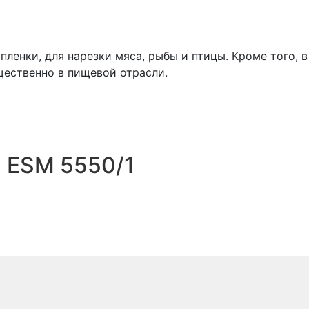
ленки, для нарезки мяса, рыбы и птицы. Кроме того, в
щественно в пищевой отрасли.
 ESM 5550/1