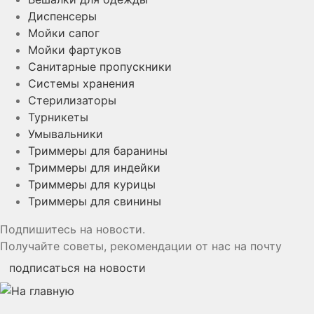
Диспенсеры
Мойки сапог
Мойки фартуков
Санитарные пропускники
Системы хранения
Стерилизаторы
Турникеты
Умывальники
Триммеры для баранины
Триммеры для индейки
Триммеры для курицы
Триммеры для свинины
Подпишитесь на новости.
Получайте советы, рекомендации от нас на почту
подписаться на новости
YouTube