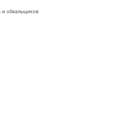
в и обвальщиков