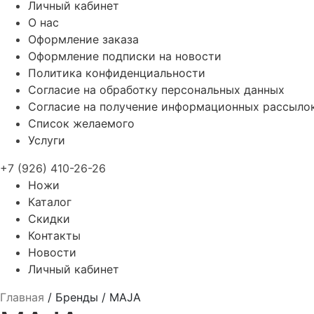
Личный кабинет
О нас
Оформление заказа
Оформление подписки на новости
Политика конфиденциальности
Согласие на обработку персональных данных
Согласие на получение информационных рассыло
Список желаемого
Услуги
+7 (926) 410-26-26
Ножи
Каталог
Скидки
Контакты
Новости
Личный кабинет
Главная
/
Бренды
/
MAJA