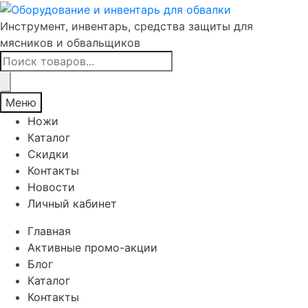
Инструмент, инвентарь, средства защиты для
мясников и обвальщиков
Поиск
товаров
Меню
Ножи
Каталог
Скидки
Контакты
Новости
Личный кабинет
Главная
Активные промо-акции
Блог
Каталог
Контакты