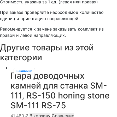
Стоимость указана за 1 ед. (левая или правая)
При заказе проверяйте необходимое количество
единиц и ориентацию направляющей.
Рекомендуется к замене заказывать комплект из
правой и левой направляющих.
Другие товары из этой
категории
В наличии
Пара доводочных
камней для станка SM-
111, RS-150 honing stone
SM-111 RS-75
41 480
₽
В корзину
Сравнение