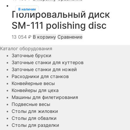
В наличии
Полировальный диск
SM-111 polishing disc
13 054
₽
В корзину
Сравнение
Каталог оборудования
Заточные бруски
Заточные станки для куттеров
Заточные станки для ножей
Расходники для станков
Конвейерные весы
Конвейеры для цеха
Машины для филетирования
Подвесные весы
Столы для жиловки
Столы для обвалки
Столы для разделки