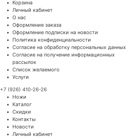
Корзина
Личный кабинет
О нас
Оформление заказа
Оформление подписки на новости
Политика конфиденциальности
Согласие на обработку персональных данных
Согласие на получение информационных
рассылок
Список желаемого
Услуги
+7 (926) 410-26-26
Ножи
Каталог
Скидки
Контакты
Новости
Личный кабинет