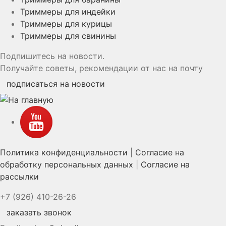
Триммеры для индейки
Триммеры для курицы
Триммеры для свинины
Подпишитесь на новости.
Получайте советы, рекомендации от нас на почту
подписаться на новости
YouTube
Политика конфиденциальности
|
Согласие на
обработку персональных данных
|
Согласие на
рассылки
+7 (926) 410-26-26
заказать звонок