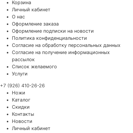
Корзина
Личный кабинет
О нас
Оформление заказа
Оформление подписки на новости
Политика конфиденциальности
Согласие на обработку персональных данных
Согласие на получение информационных
рассылок
Список желаемого
Услуги
+7 (926) 410-26-26
Ножи
Каталог
Скидки
Контакты
Новости
Личный кабинет