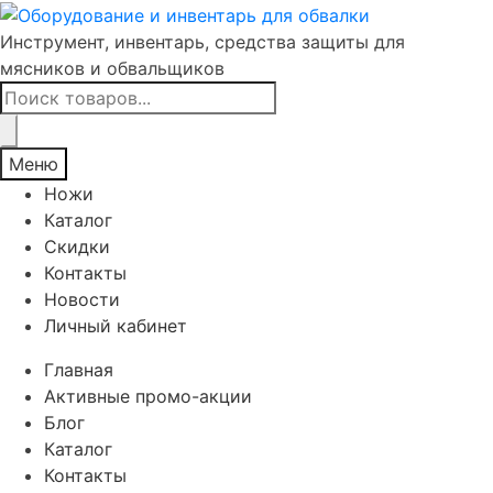
Инструмент, инвентарь, средства защиты для
мясников и обвальщиков
Поиск
товаров
Меню
Ножи
Каталог
Скидки
Контакты
Новости
Личный кабинет
Главная
Активные промо-акции
Блог
Каталог
Контакты