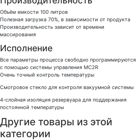
Производительность
Объём емкости 100 литров
Полезная загрузка 70%, в зависимости от продукта
Производительность зависит от времени
массирования
Исполнение
Все параметры процесса свободно программируются
с помощью системы управления MC2R
Очень точный контроль температуры
Смотровое стекло для контроля вакуумной системы
4-слойная изоляция резервуара для поддержания
постоянной температуры
Другие товары из этой
категории