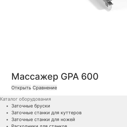
Массажер GPA 600
Открыть
Сравнение
Каталог оборудования
Заточные бруски
Заточные станки для куттеров
Заточные станки для ножей
Расходники для станков