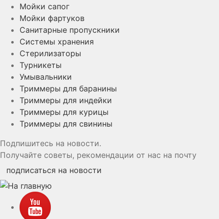
Мойки сапог
Мойки фартуков
Санитарные пропускники
Системы хранения
Стерилизаторы
Турникеты
Умывальники
Триммеры для баранины
Триммеры для индейки
Триммеры для курицы
Триммеры для свинины
Подпишитесь на новости.
Получайте советы, рекомендации от нас на почту
подписаться на новости
YouTube