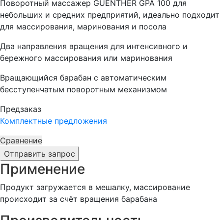
Поворотный массажер GUENTHER GPA 100 для
небольших и средних предприятий, идеально подходит
для массирования, маринования и посола
Два направления вращения для интенсивного и
бережного массирования или маринования
Вращающийся барабан с автоматическим
бесступенчатым поворотным механизмом
Предзаказ
Комплектные предложения
Сравнение
Отправить запрос
Применение
Продукт загружается в мешалку, массирование
происходит за счёт вращения барабана