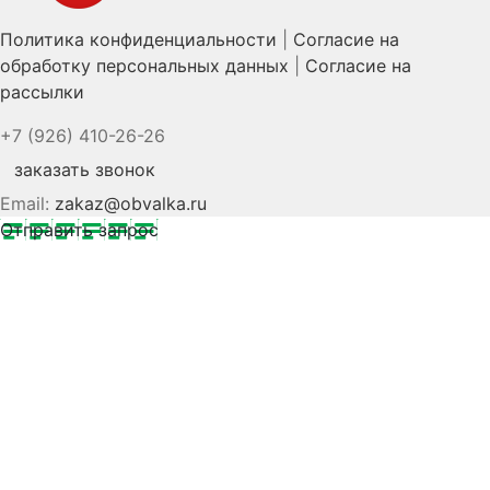
Политика конфиденциальности
|
Согласие на
обработку персональных данных
|
Согласие на
рассылки
+7 (926) 410-26-26
заказать звонок
Email:
zakaz@obvalka.ru
Отправить запрос