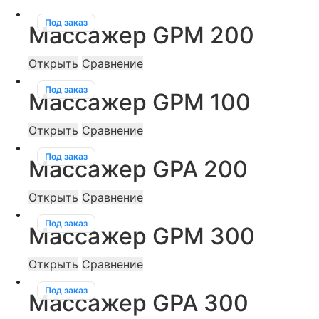
Под заказ
Массажер GPM 200
Открыть
Сравнение
Под заказ
Массажер GPM 100
Открыть
Сравнение
Под заказ
Массажер GPA 200
Открыть
Сравнение
Под заказ
Массажер GPM 300
Открыть
Сравнение
Под заказ
Массажер GPA 300