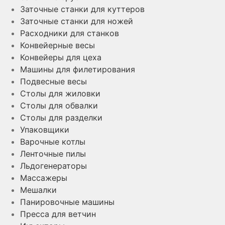
Заточные станки для куттеров
Заточные станки для ножей
Расходники для станков
Конвейерные весы
Конвейеры для цеха
Машины для филетирования
Подвесные весы
Столы для жиловки
Столы для обвалки
Столы для разделки
Упаковщики
Варочные котлы
Ленточные пилы
Льдогенераторы
Массажеры
Мешалки
Панировочные машины
Пресса для ветчин