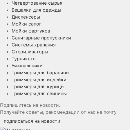
Четвертование сырья
Вешалки для одежды
Диспенсеры
Мойки сапог
Мойки фартуков
Санитарные пропускники
Системы хранения
Стерилизаторы
Турникеты
Умывальники
Триммеры для баранины
Триммеры для индейки
Триммеры для курицы
Триммеры для свинины
Подпишитесь на новости.
Получайте советы, рекомендации от нас на почту
подписаться на новости