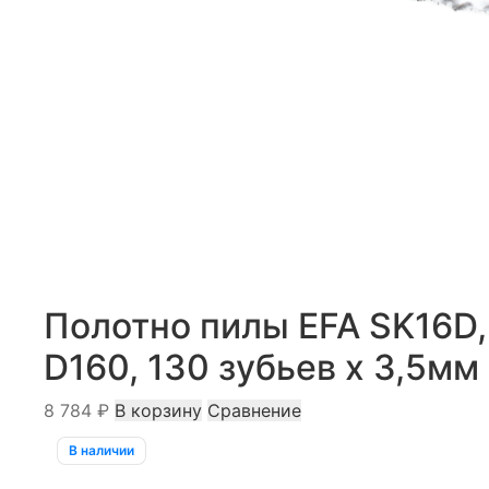
Полотно пилы EFA SK16D,
D160, 130 зубьев х 3,5мм
8 784
₽
В корзину
Сравнение
В наличии