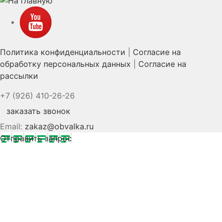
YouTube
Политика конфиденциальности
|
Согласие на
обработку персональных данных
|
Согласие на
рассылки
+7 (926) 410-26-26
заказать звонок
Email:
zakaz@obvalka.ru
Отправить запрос