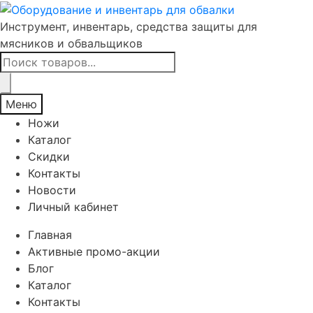
Инструмент, инвентарь, средства защиты для
мясников и обвальщиков
Поиск
товаров
Меню
Ножи
Каталог
Скидки
Контакты
Новости
Личный кабинет
Главная
Активные промо-акции
Блог
Каталог
Контакты