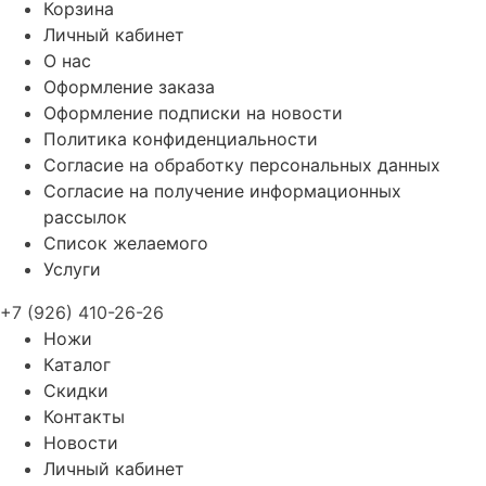
Корзина
Личный кабинет
О нас
Оформление заказа
Оформление подписки на новости
Политика конфиденциальности
Согласие на обработку персональных данных
Согласие на получение информационных
рассылок
Список желаемого
Услуги
+7 (926) 410-26-26
Ножи
Каталог
Скидки
Контакты
Новости
Личный кабинет