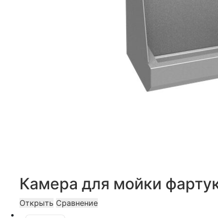
Камера для мойки фартук
Открыть
Сравнение