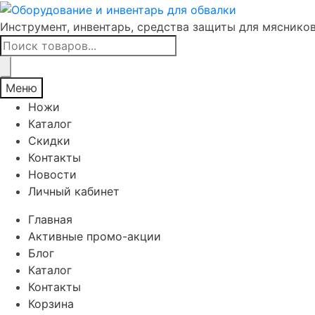
Инструмент, инвентарь, средства защиты для мяснико
Поиск
товаров
Меню
Ножи
Каталог
Скидки
Контакты
Новости
Личный кабинет
Главная
Активные промо-акции
Блог
Каталог
Контакты
Корзина