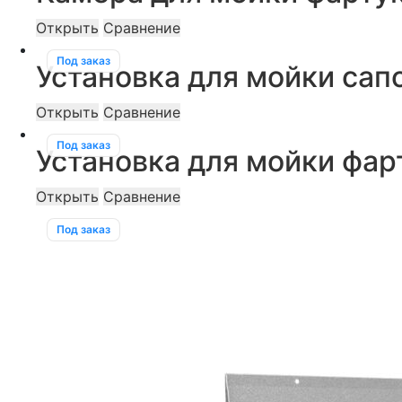
Открыть
Сравнение
Под заказ
Установка для мойки сапо
Открыть
Сравнение
Под заказ
Установка для мойки фа
Открыть
Сравнение
Под заказ