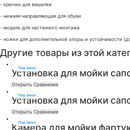
- крючки для вешалки
- нижняя направляющая для обуви
- модель для настенного монтажа
- ножки для дополнительной опоры и устойчивости (д
Другие товары из этой кате
Под заказ
Установка для мойки сап
Открыть
Сравнение
Под заказ
Установка для мойки сап
Открыть
Сравнение
Под заказ
Камера для мойки фартук