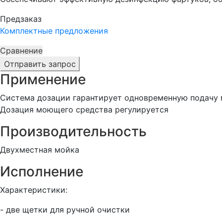
Предзаказ
Комплектные предложения
Сравнение
Отправить запрос
Применение
Система дозации гарантирует одновременную подачу 
Дозация моющего средства регулируется
Производительность
Двухместная мойка
Исполнение
Характеристики:
- две щетки для ручной очистки