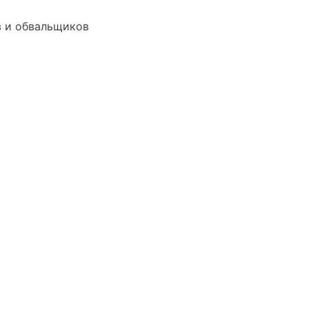
в и обвальщиков