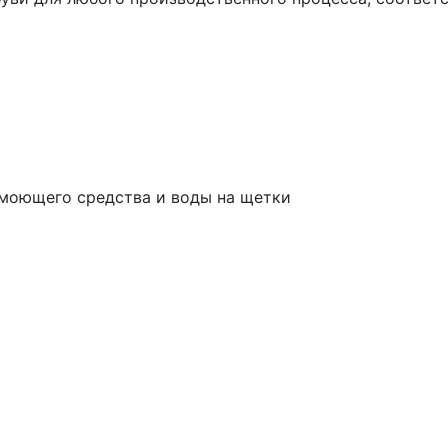
моющего средства и воды на щетки