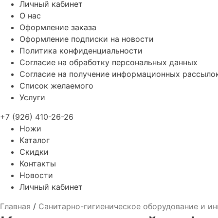
Личный кабинет
О нас
Оформление заказа
Оформление подписки на новости
Политика конфиденциальности
Согласие на обработку персональных данных
Согласие на получение информационных рассыло
Список желаемого
Услуги
+7 (926) 410-26-26
Ножи
Каталог
Скидки
Контакты
Новости
Личный кабинет
Главная
/
Санитарно-гигиеническое оборудование и ин