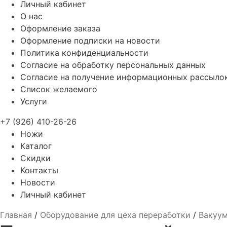
Личный кабинет
О нас
Оформление заказа
Оформление подписки на новости
Политика конфиденциальности
Согласие на обработку персональных данных
Согласие на получение информационных рассыло
Список желаемого
Услуги
+7 (926) 410-26-26
Ножи
Каталог
Скидки
Контакты
Новости
Личный кабинет
Главная
/
Оборудование для цеха переработки
/
Вакуу