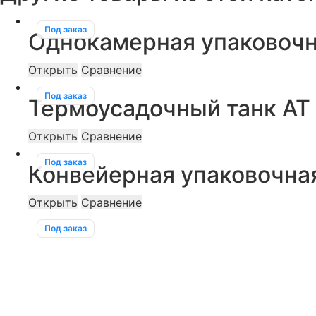
Под заказ
Однокамерная упаковочн
Открыть
Сравнение
Под заказ
Термоусадочный танк AT
Открыть
Сравнение
Под заказ
Конвейерная упаковочна
Открыть
Сравнение
Под заказ