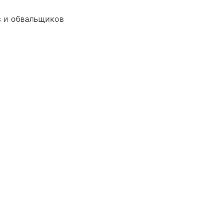
в и обвальщиков