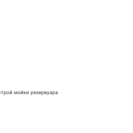
строй мойки резервуара