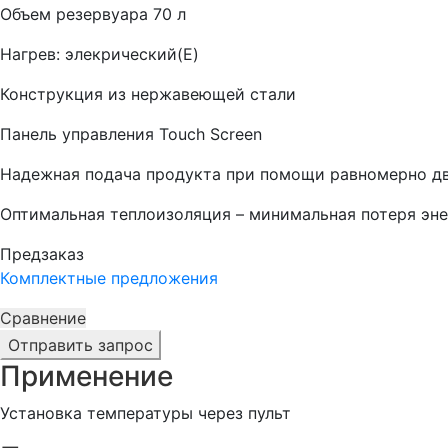
Объем резервуара 70 л
Нагрев: элекрический(Е)
Конструкция из нержавеющей стали
Панель управления Touch Screen
Надежная подача продукта при помощи равномерно дви
Оптимальная теплоизоляция – минимальная потеря эн
Предзаказ
Комплектные предложения
Сравнение
Отправить запрос
Применение
Установка температуры через пульт