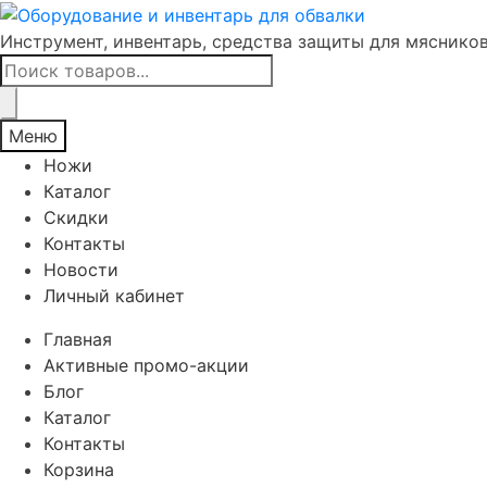
Инструмент, инвентарь, средства защиты для мяснико
Поиск
товаров
Меню
Ножи
Каталог
Скидки
Контакты
Новости
Личный кабинет
Главная
Активные промо-акции
Блог
Каталог
Контакты
Корзина