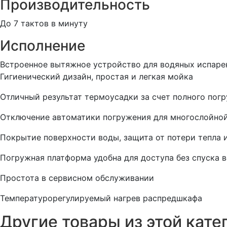
Производительность
До 7 тактов в минуту
Исполнение
Встроенное вытяжное устройство для водяных испаре
Гигиенический дизайн, простая и легкая мойка
Отличный результат термоусадки за счет полного пог
Отключение автоматики погружения для многослойной
Покрытие поверхности воды, защита от потери тепла 
Погружная платформа удобна для доступа без спуска 
Простота в сервисном обслуживании
Температурорегулируемый нагрев распредшкафа
Другие товары из этой кате