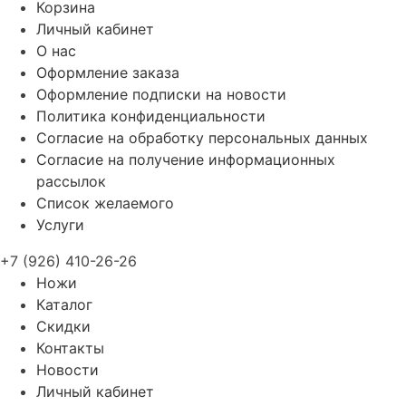
Корзина
Личный кабинет
О нас
Оформление заказа
Оформление подписки на новости
Политика конфиденциальности
Согласие на обработку персональных данных
Согласие на получение информационных
рассылок
Список желаемого
Услуги
+7 (926) 410-26-26
Ножи
Каталог
Скидки
Контакты
Новости
Личный кабинет