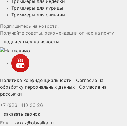
Триммеры для индейки
Триммеры для курицы
Триммеры для свинины
Подпишитесь на новости.
Получайте советы, рекомендации от нас на почту
подписаться на новости
YouTube
Политика конфиденциальности
|
Согласие на
обработку персональных данных
|
Согласие на
рассылки
+7 (926) 410-26-26
заказать звонок
Email:
zakaz@obvalka.ru