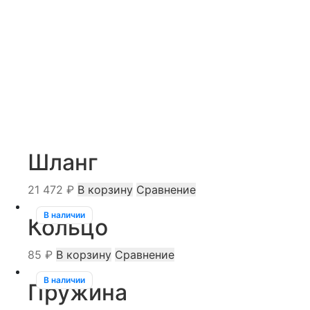
Шланг
21 472
₽
В корзину
Сравнение
В наличии
Кольцо
85
₽
В корзину
Сравнение
В наличии
Пружина