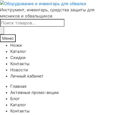
Инструмент, инвентарь, средства защиты для
мясников и обвальщиков
Поиск
товаров
Меню
Ножи
Каталог
Скидки
Контакты
Новости
Личный кабинет
Главная
Активные промо-акции
Блог
Каталог
Контакты