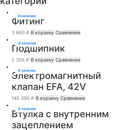
категории
В наличии
Фитинг
3 660
₽
В корзину
Сравнение
В наличии
Подшипник
2 306
₽
В корзину
Сравнение
В наличии
Электромагнитный
клапан EFA, 42V
140 300
₽
В корзину
Сравнение
В наличии
Втулка с внутренним
зацеплением