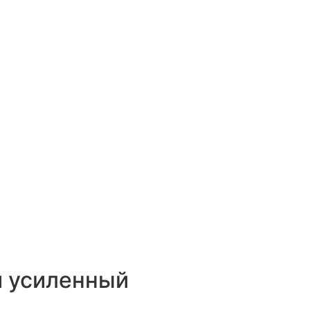
й усиленный