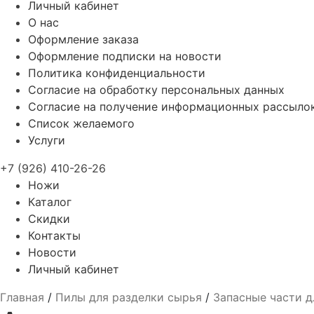
Личный кабинет
О нас
Оформление заказа
Оформление подписки на новости
Политика конфиденциальности
Согласие на обработку персональных данных
Согласие на получение информационных рассыло
Список желаемого
Услуги
+7 (926) 410-26-26
Ножи
Каталог
Скидки
Контакты
Новости
Личный кабинет
Главная
/
Пилы для разделки сырья
/
Запасные части д