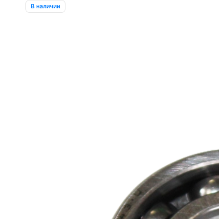
В наличии