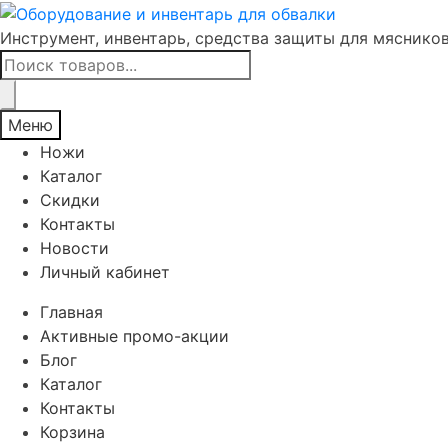
Инструмент, инвентарь, средства защиты для мяснико
Поиск
товаров
Меню
Ножи
Каталог
Скидки
Контакты
Новости
Личный кабинет
Главная
Активные промо-акции
Блог
Каталог
Контакты
Корзина