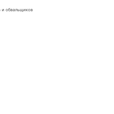
в и обвальщиков