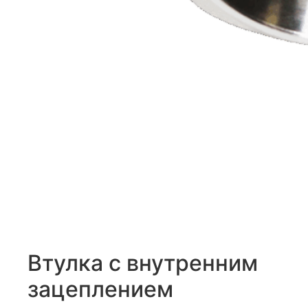
Втулка с внутренним
зацеплением