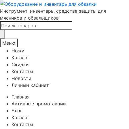
Инструмент, инвентарь, средства защиты для
мясников и обвальщиков
Поиск
товаров
Меню
Ножи
Каталог
Скидки
Контакты
Новости
Личный кабинет
Главная
Активные промо-акции
Блог
Каталог
Контакты