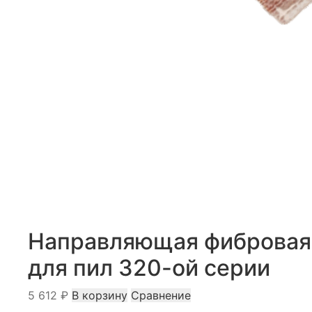
Направляющая фибровая
для пил 320-ой серии
5 612
₽
В корзину
Сравнение