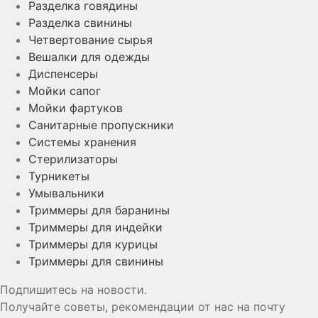
Разделка говядины
Разделка свинины
Четвертование сырья
Вешалки для одежды
Диспенсеры
Мойки сапог
Мойки фартуков
Санитарные пропускники
Системы хранения
Стерилизаторы
Турникеты
Умывальники
Триммеры для баранины
Триммеры для индейки
Триммеры для курицы
Триммеры для свинины
Подпишитесь на новости.
Получайте советы, рекомендации от нас на почту