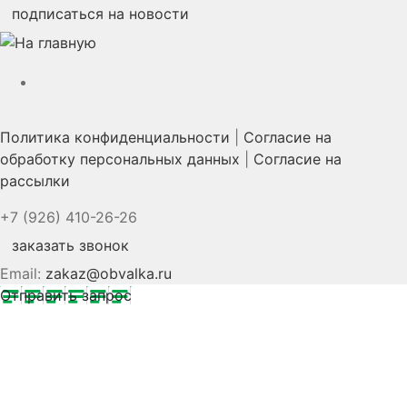
подписаться на новости
YouTube
Политика конфиденциальности
|
Согласие на
обработку персональных данных
|
Согласие на
рассылки
+7 (926) 410-26-26
заказать звонок
Email:
zakaz@obvalka.ru
Отправить запрос