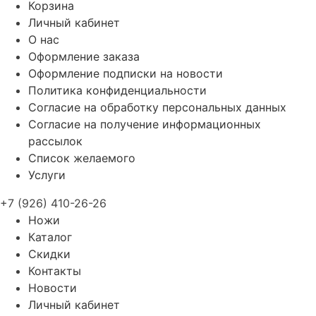
Корзина
Личный кабинет
О нас
Оформление заказа
Оформление подписки на новости
Политика конфиденциальности
Согласие на обработку персональных данных
Согласие на получение информационных
рассылок
Список желаемого
Услуги
+7 (926) 410-26-26
Ножи
Каталог
Скидки
Контакты
Новости
Личный кабинет