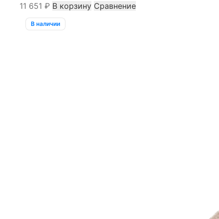
11 651
₽
В корзину
Сравнение
В наличии