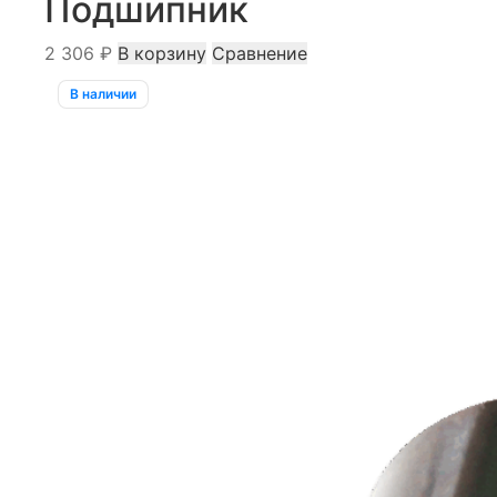
Подшипник
2 306
₽
В корзину
Сравнение
В наличии