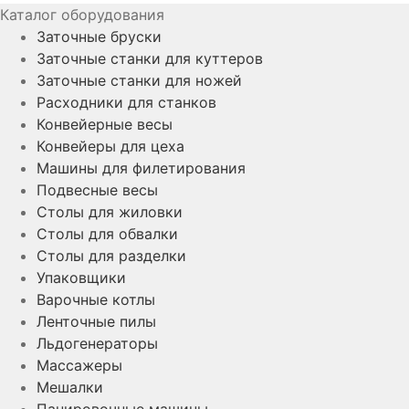
Каталог оборудования
Заточные бруски
Заточные станки для куттеров
Заточные станки для ножей
Расходники для станков
Конвейерные весы
Конвейеры для цеха
Машины для филетирования
Подвесные весы
Столы для жиловки
Столы для обвалки
Столы для разделки
Упаковщики
Варочные котлы
Ленточные пилы
Льдогенераторы
Массажеры
Мешалки
Панировочные машины