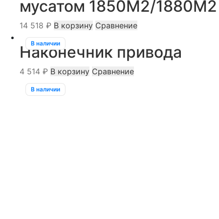
мусатом 1850M2/1880М2
14 518
₽
В корзину
Сравнение
В наличии
Наконечник привода
4 514
₽
В корзину
Сравнение
В наличии