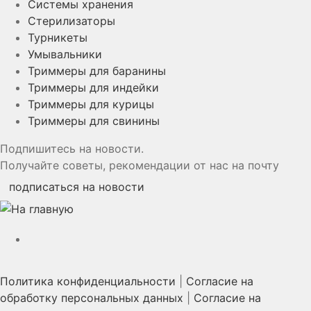
Системы хранения
Стерилизаторы
Турникеты
Умывальники
Триммеры для баранины
Триммеры для индейки
Триммеры для курицы
Триммеры для свинины
Подпишитесь на новости.
Получайте советы, рекомендации от нас на почту
подписаться на новости
YouTube
Политика конфиденциальности
|
Согласие на
обработку персональных данных
|
Согласие на