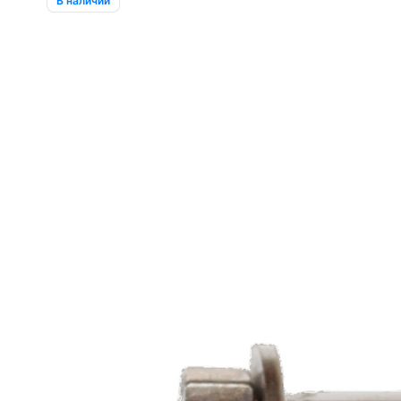
В наличии