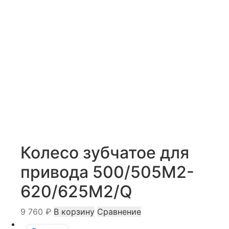
Колесо зубчатое для
привода 500/505M2-
620/625M2/Q
9 760
₽
В корзину
Сравнение