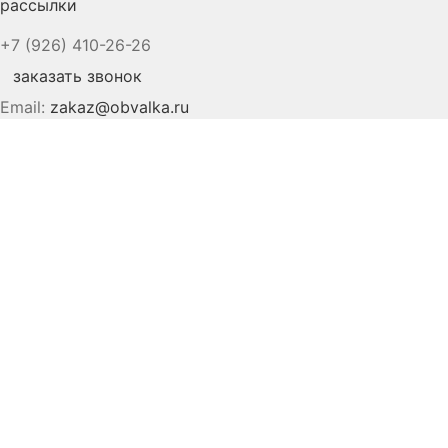
рассылки
+7 (926) 410-26-26
заказать звонок
Email:
zakaz@obvalka.ru