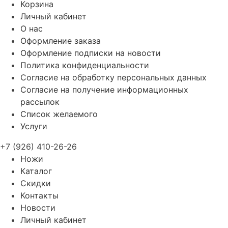
Корзина
Личный кабинет
О нас
Оформление заказа
Оформление подписки на новости
Политика конфиденциальности
Согласие на обработку персональных данных
Согласие на получение информационных
рассылок
Список желаемого
Услуги
+7 (926) 410-26-26
Ножи
Каталог
Скидки
Контакты
Новости
Личный кабинет