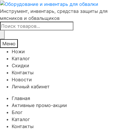
Инструмент, инвентарь, средства защиты для
мясников и обвальщиков
Поиск
товаров
Меню
Ножи
Каталог
Скидки
Контакты
Новости
Личный кабинет
Главная
Активные промо-акции
Блог
Каталог
Контакты