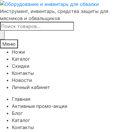
Инструмент, инвентарь, средства защиты для
мясников и обвальщиков
Поиск
товаров
Меню
Ножи
Каталог
Скидки
Контакты
Новости
Личный кабинет
Главная
Активные промо-акции
Блог
Каталог
Контакты