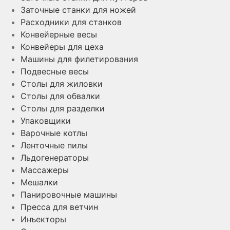
Заточные станки для ножей
Расходники для станков
Конвейерные весы
Конвейеры для цеха
Машины для филетирования
Подвесные весы
Столы для жиловки
Столы для обвалки
Столы для разделки
Упаковщики
Варочные котлы
Ленточные пилы
Льдогенераторы
Массажеры
Мешалки
Панировочные машины
Пресса для ветчин
Инъекторы