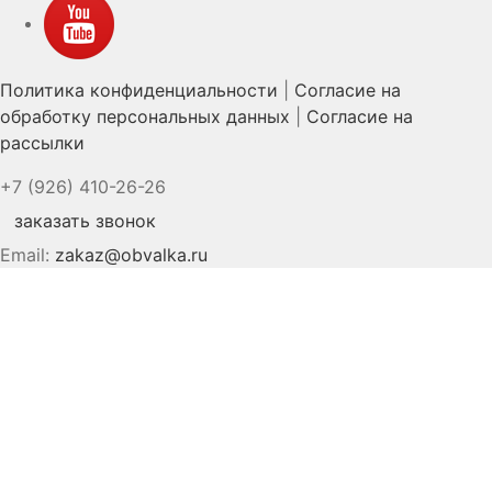
YouTube
Политика конфиденциальности
|
Согласие на
обработку персональных данных
|
Согласие на
рассылки
+7 (926) 410-26-26
заказать звонок
Email:
zakaz@obvalka.ru