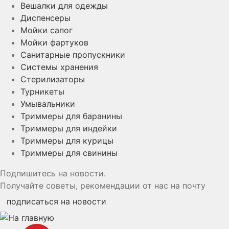
Вешалки для одежды
Диспенсеры
Мойки сапог
Мойки фартуков
Санитарные пропускники
Системы хранения
Стерилизаторы
Турникеты
Умывальники
Триммеры для баранины
Триммеры для индейки
Триммеры для курицы
Триммеры для свинины
Подпишитесь на новости.
Получайте советы, рекомендации от нас на почту
подписаться на новости