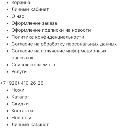
Корзина
Личный кабинет
О нас
Оформление заказа
Оформление подписки на новости
Политика конфиденциальности
Согласие на обработку персональных данных
Согласие на получение информационных
рассылок
Список желаемого
Услуги
+7 (926) 410-26-26
Ножи
Каталог
Скидки
Контакты
Новости
Личный кабинет