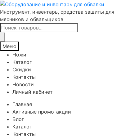
Инструмент, инвентарь, средства защиты для
мясников и обвальщиков
Поиск
товаров
Меню
Ножи
Каталог
Скидки
Контакты
Новости
Личный кабинет
Главная
Активные промо-акции
Блог
Каталог
Контакты