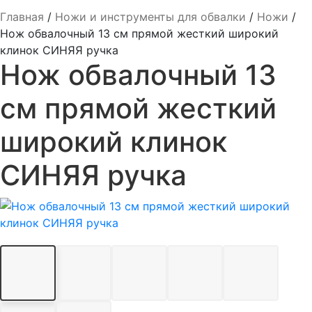
Главная
/
Ножи и инструменты для обвалки
/
Ножи
/
Нож обвалочный 13 см прямой жесткий широкий
клинок СИНЯЯ ручка
Нож обвалочный 13
см прямой жесткий
широкий клинок
СИНЯЯ ручка