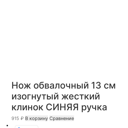
Нож обвалочный 13 см
изогнутый жесткий
клинок СИНЯЯ ручка
915
₽
В корзину
Сравнение