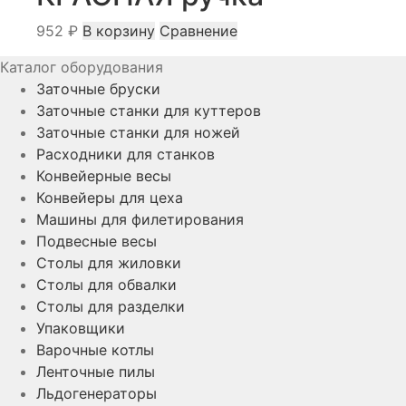
952
₽
В корзину
Сравнение
Каталог оборудования
Заточные бруски
Заточные станки для куттеров
Заточные станки для ножей
Расходники для станков
Конвейерные весы
Конвейеры для цеха
Машины для филетирования
Подвесные весы
Столы для жиловки
Столы для обвалки
Столы для разделки
Упаковщики
Варочные котлы
Ленточные пилы
Льдогенераторы