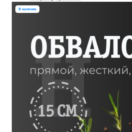
В наличии