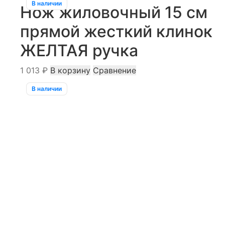
В наличии
Нож жиловочный 15 см
прямой жесткий клинок
ЖЕЛТАЯ ручка
1 013
₽
В корзину
Сравнение
В наличии