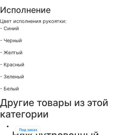
Исполнение
Цвет исполнения рукоятки:
- Синий
- Черный
- Желтый
- Красный
- Зеленый
- Белый
Другие товары из этой
категории
Под заказ