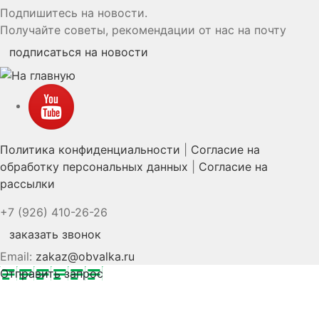
Подпишитесь на новости.
Получайте советы, рекомендации от нас на почту
подписаться на новости
YouTube
Политика конфиденциальности
|
Согласие на
обработку персональных данных
|
Согласие на
рассылки
+7 (926) 410-26-26
заказать звонок
Email:
zakaz@obvalka.ru
Отправить запрос