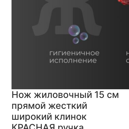
Нож жиловочный 15 см
прямой жесткий
широкий клинок
КРАСНАЯ ручка