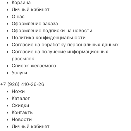
Корзина
Личный кабинет
О нас
Оформление заказа
Оформление подписки на новости
Политика конфиденциальности
Согласие на обработку персональных данных
Согласие на получение информационных
рассылок
Список желаемого
Услуги
+7 (926) 410-26-26
Ножи
Каталог
Скидки
Контакты
Новости
Личный кабинет