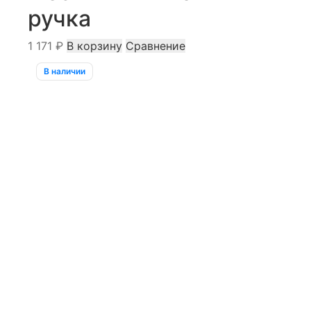
ручка
1 171
₽
В корзину
Сравнение
В наличии