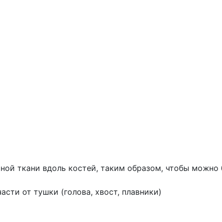
ной ткани вдоль костей, таким образом, чтобы можно 
сти от тушки (голова, хвост, плавники)