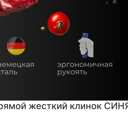
рямой жесткий клинок СИН