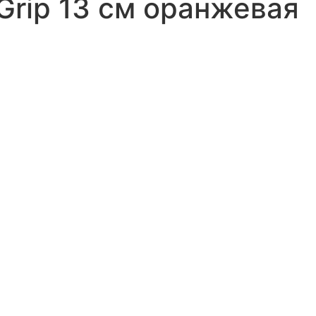
rip 13 см оранжевая