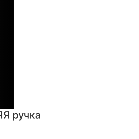
ЯЯ ручка