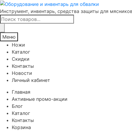
Инструмент, инвентарь, средства защиты для мяснико
Поиск
товаров
Меню
Ножи
Каталог
Скидки
Контакты
Новости
Личный кабинет
Главная
Активные промо-акции
Блог
Каталог
Контакты
Корзина