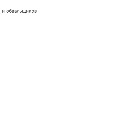
в и обвальщиков