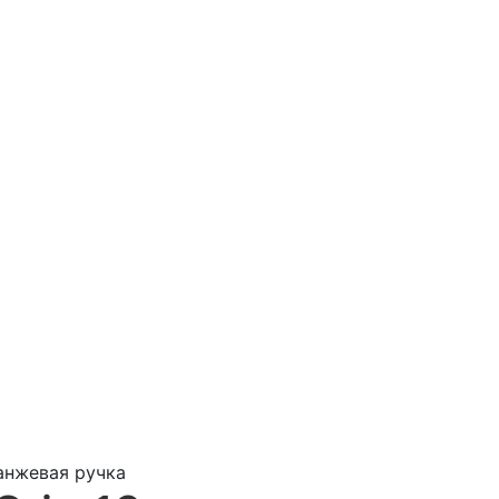
анжевая ручка