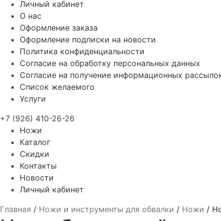
Личный кабинет
О нас
Оформление заказа
Оформление подписки на новости
Политика конфиденциальности
Согласие на обработку персональных данных
Согласие на получение информационных рассыло
Список желаемого
Услуги
+7 (926) 410-26-26
Ножи
Каталог
Скидки
Контакты
Новости
Личный кабинет
Главная
/
Ножи и инструменты для обвалки
/
Ножи
/
Но