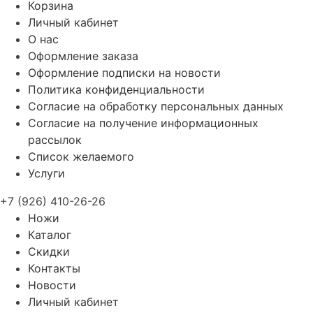
Корзина
Личный кабинет
О нас
Оформление заказа
Оформление подписки на новости
Политика конфиденциальности
Согласие на обработку персональных данных
Согласие на получение информационных
рассылок
Список желаемого
Услуги
+7 (926) 410-26-26
Ножи
Каталог
Скидки
Контакты
Новости
Личный кабинет