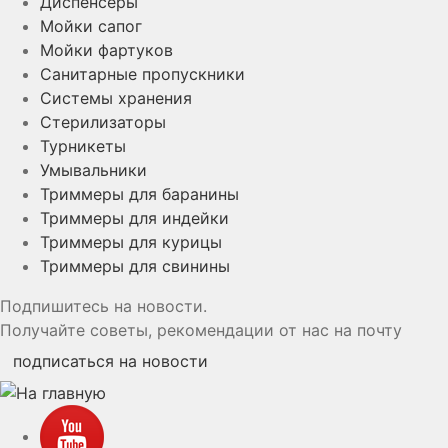
Диспенсеры
Мойки сапог
Мойки фартуков
Санитарные пропускники
Системы хранения
Стерилизаторы
Турникеты
Умывальники
Триммеры для баранины
Триммеры для индейки
Триммеры для курицы
Триммеры для свинины
Подпишитесь на новости.
Получайте советы, рекомендации от нас на почту
подписаться на новости
YouTube