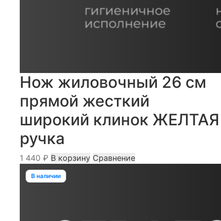
Нож жиловочный 26 см
прямой жесткий
широкий клинок ЖЕЛТАЯ
ручка
1 440
₽
В корзину
Сравнение
В наличии