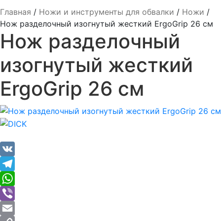
Главная
/
Ножи и инструменты для обвалки
/
Ножи
/
Нож разделочный изогнутый жесткий ErgoGrip 26 см
Нож разделочный
изогнутый жесткий
ErgoGrip 26 см
VK
Telegram
WhatsApp
Viber