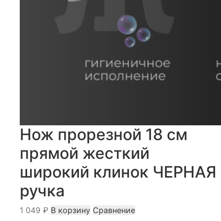
Нож прорезной 18 см
прямой жесткий
широкий клинок ЧЕРНАЯ
ручка
1 049
₽
В корзину
Сравнение