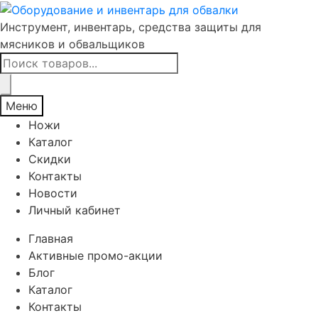
Инструмент, инвентарь, средства защиты для
мясников и обвальщиков
Поиск
товаров
Меню
Ножи
Каталог
Скидки
Контакты
Новости
Личный кабинет
Главная
Активные промо-акции
Блог
Каталог
Контакты