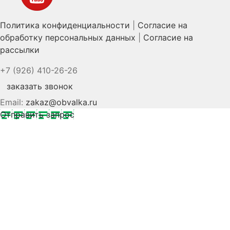
Политика конфиденциальности
|
Согласие на
обработку персональных данных
|
Согласие на
рассылки
+7 (926) 410-26-26
заказать звонок
Email:
zakaz@obvalka.ru
Отправить запрос