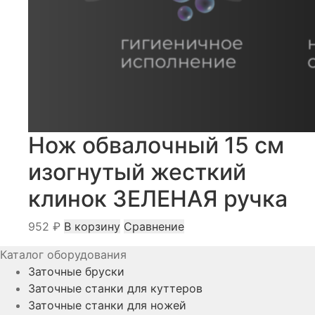
Нож обвалочный 15 см
изогнутый жесткий
клинок ЗЕЛЕНАЯ ручка
952
₽
В корзину
Сравнение
Каталог оборудования
Заточные бруски
Заточные станки для куттеров
Заточные станки для ножей