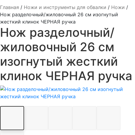
Главная
/
Ножи и инструменты для обвалки
/
Ножи
/
Нож разделочный/жиловочный 26 см изогнутый
жесткий клинок ЧЕРНАЯ ручка
Нож разделочный/
жиловочный 26 см
изогнутый жесткий
клинок ЧЕРНАЯ ручка