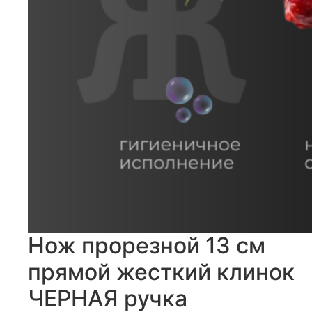
Нож прорезной 13 см
прямой жесткий клинок
ЧЕРНАЯ ручка