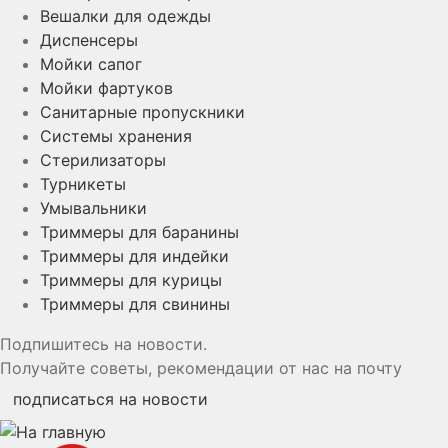
Вешалки для одежды
Диспенсеры
Мойки сапог
Мойки фартуков
Санитарные пропускники
Системы хранения
Стерилизаторы
Турникеты
Умывальники
Триммеры для баранины
Триммеры для индейки
Триммеры для курицы
Триммеры для свинины
Подпишитесь на новости.
Получайте советы, рекомендации от нас на почту
подписаться на новости