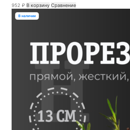
952
₽
В корзину
Сравнение
В наличии