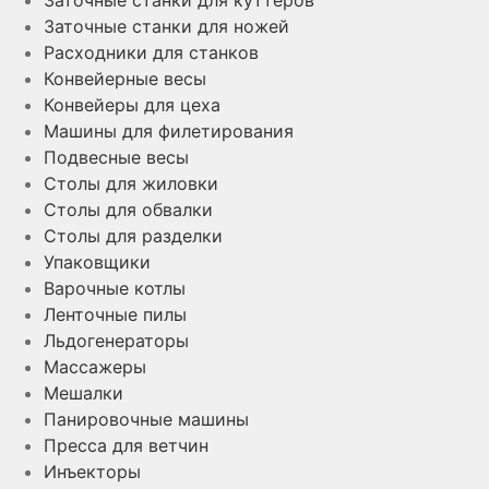
Заточные станки для ножей
Расходники для станков
Конвейерные весы
Конвейеры для цеха
Машины для филетирования
Подвесные весы
Столы для жиловки
Столы для обвалки
Столы для разделки
Упаковщики
Варочные котлы
Ленточные пилы
Льдогенераторы
Массажеры
Мешалки
Панировочные машины
Пресса для ветчин
Инъекторы