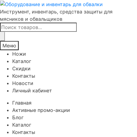
Инструмент, инвентарь, средства защиты для
мясников и обвальщиков
Поиск
товаров
Меню
Ножи
Каталог
Скидки
Контакты
Новости
Личный кабинет
Главная
Активные промо-акции
Блог
Каталог
Контакты