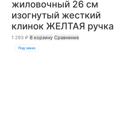
жиловочный 26 см
изогнутый жесткий
клинок ЖЕЛТАЯ ручка
1 293
₽
В корзину
Сравнение
Под заказ