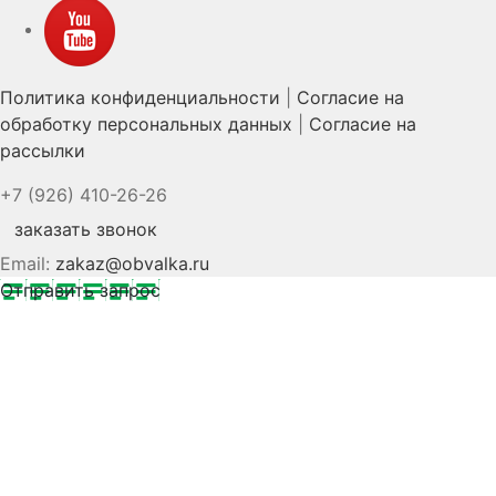
YouTube
Политика конфиденциальности
|
Согласие на
обработку персональных данных
|
Согласие на
рассылки
+7 (926) 410-26-26
заказать звонок
Email:
zakaz@obvalka.ru
Отправить запрос