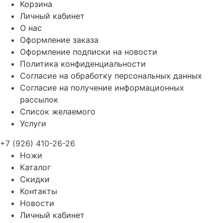
Корзина
Личный кабинет
О нас
Оформление заказа
Оформление подписки на новости
Политика конфиденциальности
Согласие на обработку персональных данных
Согласие на получение информационных
рассылок
Список желаемого
Услуги
+7 (926) 410-26-26
Ножи
Каталог
Скидки
Контакты
Новости
Личный кабинет