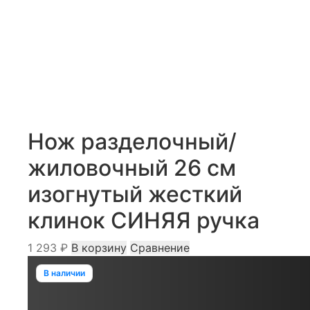
Нож разделочный/
жиловочный 26 см
изогнутый жесткий
клинок СИНЯЯ ручка
1 293
₽
В корзину
Сравнение
В наличии