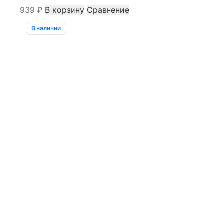
939
₽
В корзину
Сравнение
В наличии